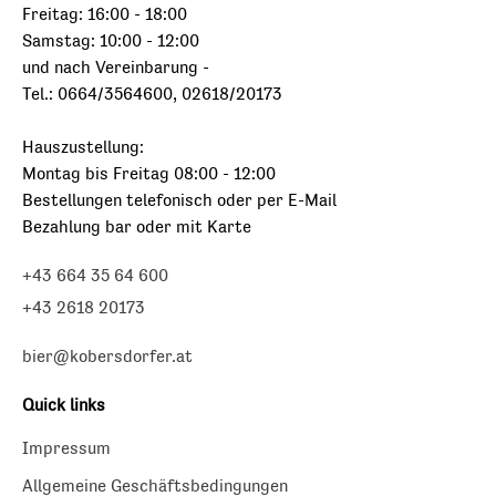
Freitag: 16:00 - 18:00
Samstag: 10:00 - 12:00
und nach Vereinbarung -
Tel.: 0664/3564600, 02618/20173
Hauszustellung:
Montag bis Freitag 08:00 - 12:00
Bestellungen telefonisch oder per E-Mail
Bezahlung bar oder mit Karte
+43 664 35 64 600
+43 2618 20173
bier@kobersdorfer.at
Quick links
Impressum
Allgemeine Geschäftsbedingungen