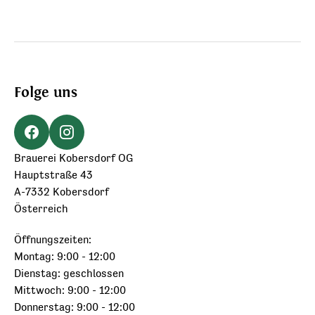
Folge uns
Brauerei Kobersdorf OG
Hauptstraße 43
A-7332 Kobersdorf
Österreich
Öffnungszeiten:
Montag: 9:00 - 12:00
Dienstag: geschlossen
Mittwoch: 9:00 - 12:00
Donnerstag: 9:00 - 12:00