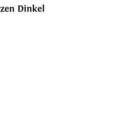
rzen Dinkel