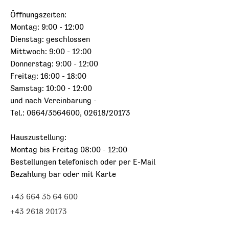
Öffnungszeiten:
Montag: 9:00 - 12:00
Dienstag: geschlossen
Mittwoch: 9:00 - 12:00
Donnerstag: 9:00 - 12:00
Freitag: 16:00 - 18:00
Samstag: 10:00 - 12:00
und nach Vereinbarung -
Tel.: 0664/3564600, 02618/20173
Hauszustellung:
Montag bis Freitag 08:00 - 12:00
Bestellungen telefonisch oder per E-Mail
Bezahlung bar oder mit Karte
+43 664 35 64 600
+43 2618 20173