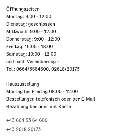
Öffnungszeiten:
Montag: 9:00 - 12:00
Dienstag: geschlossen
Mittwoch: 9:00 - 12:00
Donnerstag: 9:00 - 12:00
Freitag: 16:00 - 18:00
Samstag: 10:00 - 12:00
und nach Vereinbarung -
Tel.: 0664/3564600, 02618/20173
Hauszustellung:
Montag bis Freitag 08:00 - 12:00
Bestellungen telefonisch oder per E-Mail
Bezahlung bar oder mit Karte
+43 664 35 64 600
+43 2618 20173