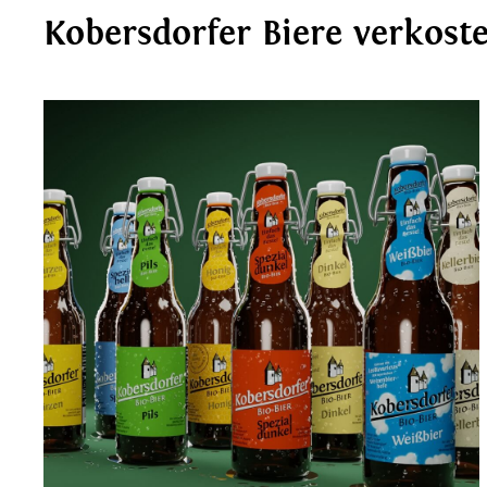
Kobersdorfer Biere verkost