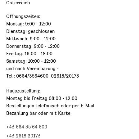
Österreich
Öffnungszeiten:
Montag: 9:00 - 12:00
Dienstag: geschlossen
Mittwoch: 9:00 - 12:00
Donnerstag: 9:00 - 12:00
Freitag: 16:00 - 18:00
Samstag: 10:00 - 12:00
und nach Vereinbarung -
Tel.: 0664/3564600, 02618/20173
Hauszustellung:
Montag bis Freitag 08:00 - 12:00
Bestellungen telefonisch oder per E-Mail
Bezahlung bar oder mit Karte
+43 664 35 64 600
+43 2618 20173