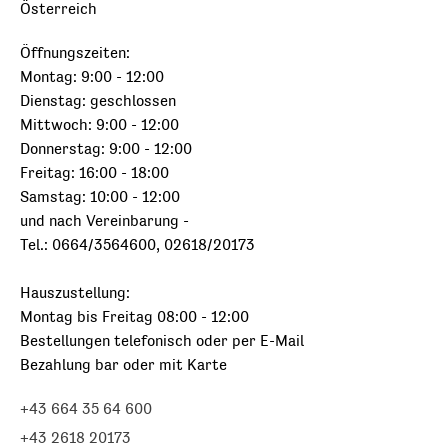
Österreich
Öffnungszeiten:
Montag: 9:00 - 12:00
Dienstag: geschlossen
Mittwoch: 9:00 - 12:00
Donnerstag: 9:00 - 12:00
Freitag: 16:00 - 18:00
Samstag: 10:00 - 12:00
und nach Vereinbarung -
Tel.: 0664/3564600, 02618/20173
Hauszustellung:
Montag bis Freitag 08:00 - 12:00
Bestellungen telefonisch oder per E-Mail
Bezahlung bar oder mit Karte
+43 664 35 64 600
+43 2618 20173