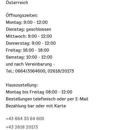
Österreich
Öffnungszeiten:
Montag: 9:00 - 12:00
Dienstag: geschlossen
Mittwoch: 9:00 - 12:00
Donnerstag: 9:00 - 12:00
Freitag: 16:00 - 18:00
Samstag: 10:00 - 12:00
und nach Vereinbarung -
Tel.: 0664/3564600, 02618/20173
Hauszustellung:
Montag bis Freitag 08:00 - 12:00
Bestellungen telefonisch oder per E-Mail
Bezahlung bar oder mit Karte
+43 664 35 64 600
+43 2618 20173