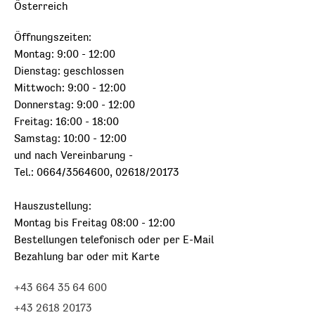
Österreich
Öffnungszeiten:
Montag: 9:00 - 12:00
Dienstag: geschlossen
Mittwoch: 9:00 - 12:00
Donnerstag: 9:00 - 12:00
Freitag: 16:00 - 18:00
Samstag: 10:00 - 12:00
und nach Vereinbarung -
Tel.: 0664/3564600, 02618/20173
Hauszustellung:
Montag bis Freitag 08:00 - 12:00
Bestellungen telefonisch oder per E-Mail
Bezahlung bar oder mit Karte
+43 664 35 64 600
+43 2618 20173