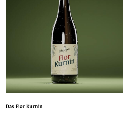
Das Fior Kurnin