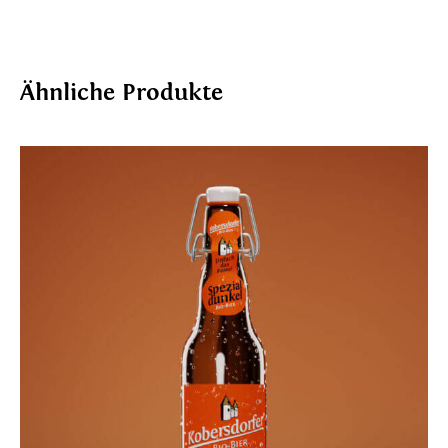
Ähnliche Produkte