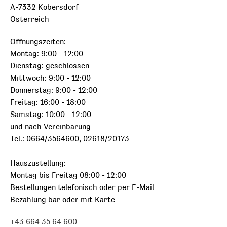
A-7332 Kobersdorf
Österreich
Öffnungszeiten:
Montag: 9:00 - 12:00
Dienstag: geschlossen
Mittwoch: 9:00 - 12:00
Donnerstag: 9:00 - 12:00
Freitag: 16:00 - 18:00
Samstag: 10:00 - 12:00
und nach Vereinbarung -
Tel.: 0664/3564600, 02618/20173
Hauszustellung:
Montag bis Freitag 08:00 - 12:00
Bestellungen telefonisch oder per E-Mail
Bezahlung bar oder mit Karte
+43 664 35 64 600