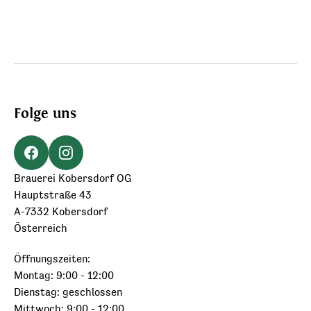
Folge uns
Brauerei Kobersdorf OG
Hauptstraße 43
A-7332 Kobersdorf
Österreich
Öffnungszeiten:
Montag: 9:00 - 12:00
Dienstag: geschlossen
Mittwoch: 9:00 - 12:00