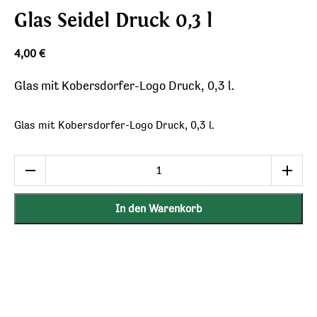
Glas Seidel Druck 0,3 l
4,00
€
Glas mit Kobersdorfer-Logo Druck, 0,3 l.
Glas mit Kobersdorfer-Logo Druck, 0,3 l.
Glas
Seidel
Druck
In den Warenkorb
0,3
l
Menge