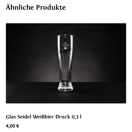
Ähnliche Produkte
Glas Seidel Weißbier Druck 0,3 l
4,00
€