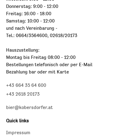
Donnerstag: 9:00 - 12:00
Freitag: 16:00 - 18:00
Samstag: 10:00 - 12:00
und nach Vereinbarung -
Tel.: 0664/3564600, 02618/20173
Hauszustellung:
Montag bis Freitag 08:00 - 12:00
Bestellungen telefonisch oder per E-Mail
Bezahlung bar oder mit Karte
+43 664 35 64 600
+43 2618 20173
bier@kobersdorfer.at
Quick links
Impressum