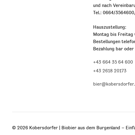
und nach Vereinbar
Tel.: 0664/3564600
Hauszustellung:
Montag bis Freitag 
Bestellungen telefo
Bezahlung bar oder
+43 664 35 64 600
+43 2618 20173
bier@kobersdorfer.
© 2026 Kobersdorfer | Biobier aus dem Burgenland – Einf