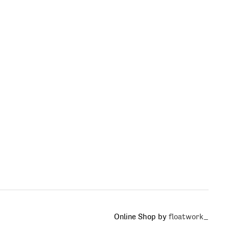
Online Shop by
floatwork_