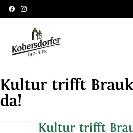
Kultur trifft Brau
da!
Kultur trifft Bra