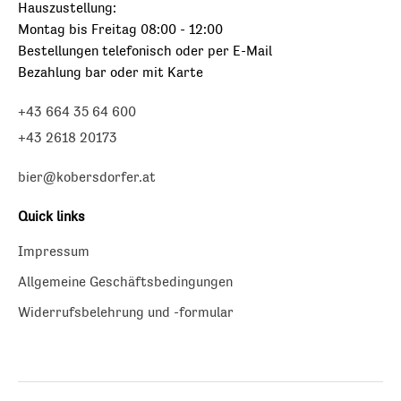
Hauszustellung:
Montag bis Freitag 08:00 - 12:00
Bestellungen telefonisch oder per E-Mail
Bezahlung bar oder mit Karte
+43 664 35 64 600
+43 2618 20173
bier@kobersdorfer.at
Quick links
Impressum
Allgemeine Geschäftsbedingungen
Widerrufsbelehrung und -formular