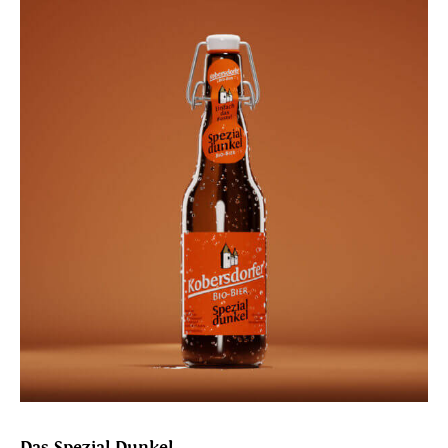
Das Spezial Dunkel