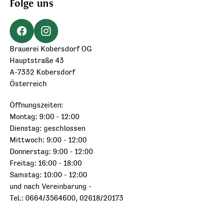
Folge uns
Brauerei Kobersdorf OG
Hauptstraße 43
A-7332 Kobersdorf
Österreich
Öffnungszeiten:
Montag: 9:00 - 12:00
Dienstag: geschlossen
Mittwoch: 9:00 - 12:00
Donnerstag: 9:00 - 12:00
Freitag: 16:00 - 18:00
Samstag: 10:00 - 12:00
und nach Vereinbarung -
Tel.: 0664/3564600, 02618/20173