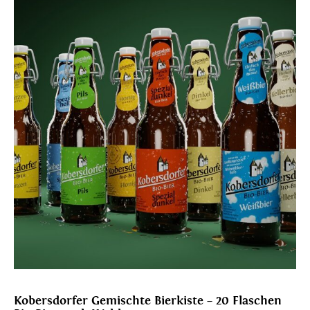
Kobersdorfer Gemischte Bierkiste – 20 Flaschen