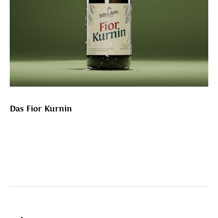
Das Fior Kurnin