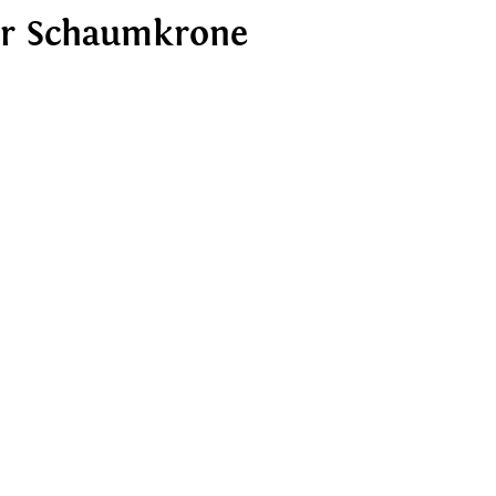
ner Schaumkrone