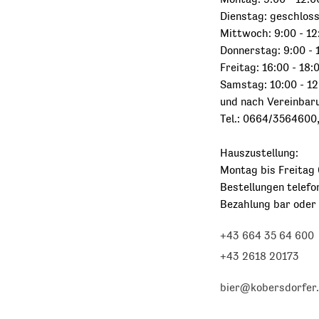
Dienstag: geschlos
Mittwoch: 9:00 - 12
Donnerstag: 9:00 - 
Freitag: 16:00 - 18:
Samstag: 10:00 - 12
und nach Vereinbar
Tel.: 0664/3564600
Hauszustellung:
Montag bis Freitag 
Bestellungen telefo
Bezahlung bar oder
+43 664 35 64 600
+43 2618 20173
bier@kobersdorfer.